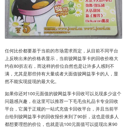
任何比价都要基于当前的市场需求而定，从目前不同平台
上反映出来的价格表显示，当前骏网益享卡的回收价格大
约在80折左右，而这样的价位自然也是让许多人感到不
满，尤其是那些持有大量或者大面值骏网益享卡的人，显
然不能实现提现的最大化。
如果你还对100元面值的骏网益享卡回收可以兑现多少这个
问题感兴趣，在这里可以推荐一下毛毛虫礼品卡专业回收
平台，它属于正规的一站式充值卡回收平台，并且当前平
台给到骏网益享卡的回收报价来到了90折，这也是很多人
都想要理想的价位，也就是说100元面值可以提现出来90