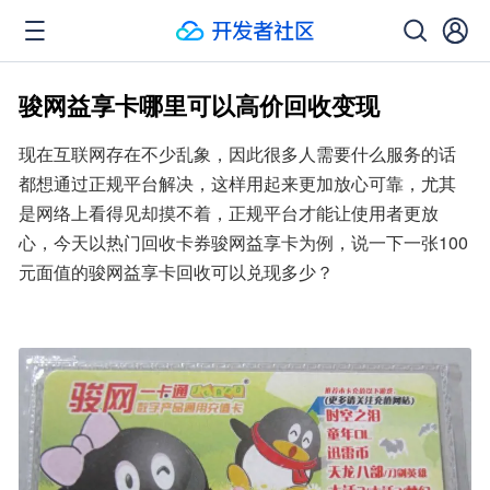
骏网益享卡哪里可以高价回收变现
现在互联网存在不少乱象，因此很多人需要什么服务的话
都想通过正规平台解决，这样用起来更加放心可靠，尤其
是网络上看得见却摸不着，正规平台才能让使用者更放
心，今天以热门回收卡券骏网益享卡为例，说一下一张100
元面值的骏网益享卡回收可以兑现多少？