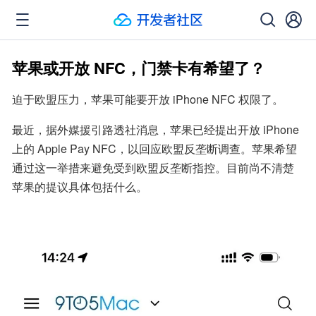
苹果或开放 NFC，门禁卡有希望了？
迫于欧盟压力，苹果可能要开放 iPhone NFC 权限了。
最近，据外媒援引路透社消息，苹果已经提出开放 iPhone 
上的 Apple Pay NFC，以回应欧盟反垄断调查。苹果希望
通过这一举措来避免受到欧盟反垄断指控。目前尚不清楚
苹果的提议具体包括什么。