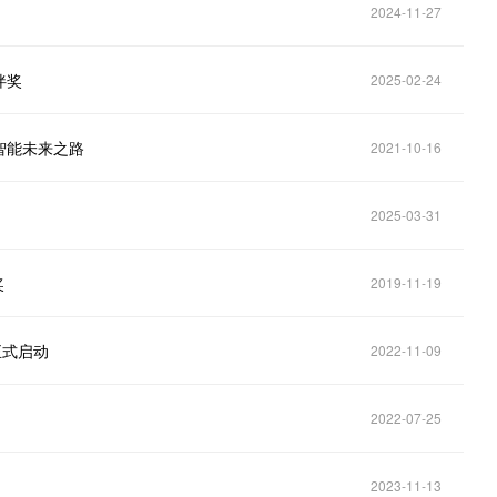
2024-11-27
伴奖
2025-02-24
智能未来之路
2021-10-16
2025-03-31
奖
2019-11-19
正式启动
2022-11-09
2022-07-25
2023-11-13