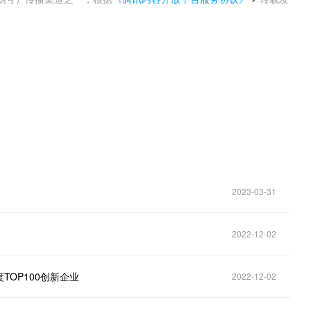
。
2023-03-31
2022-12-02
OP100创新企业
2022-12-02