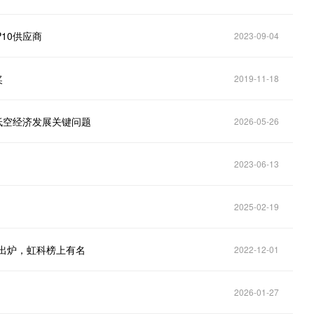
10供应商
2023-09-04
奖
2019-11-18
焦低空经济发展关键问题
2026-05-26
2023-06-13
2025-02-19
鲜出炉，虹科榜上有名
2022-12-01
2026-01-27