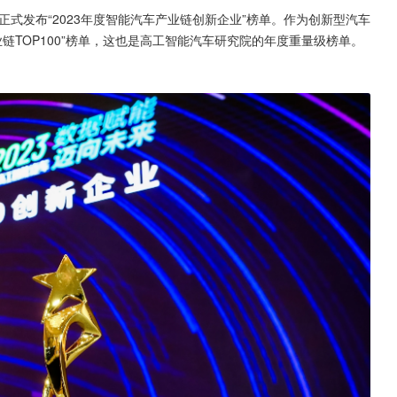
正式发布“2023年度智能汽车产业链创新企业”榜单。作为创新型汽车
业链TOP100”榜单，这也是高工智能汽车研究院的年度重量级榜单。