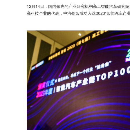
12月14日，国内领先的产业研究机构高工智能汽车研究院
高科技企业的代表，中汽创智成功入选2023“智能汽车产