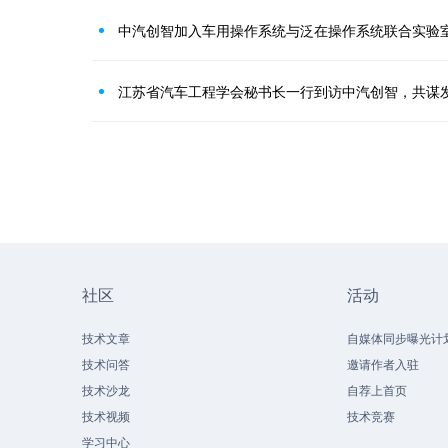
中汽创智加入车用操作系统与泛在操作系统联合实验
江苏省汽车工程学会秘书长一行到访中汽创智，共谋
社区
活动
技术文章
自媒体同步曝光计
技术问答
邀请作者入驻
技术沙龙
自荐上首页
技术视频
技术竞赛
学习中心