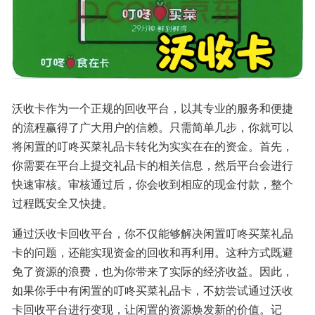
沃收卡作为一个正规的回收平台，以其专业的服务和便捷
的流程赢得了广大用户的信赖。只需简单几步，你就可以
将闲置的叮咚买菜礼品卡转化为实实在在的资金。首先，
你需要在平台上提交礼品卡的相关信息，然后平台会进行
快速审核。审核通过后，你会收到相应的现金付款，整个
过程既安全又快捷。
通过沃收卡回收平台，你不仅能够解决闲置叮咚买菜礼品
卡的问题，还能实现资金的回收和再利用。这种方式既避
免了资源的浪费，也为你带来了实际的经济收益。因此，
如果你手中有闲置的叮咚买菜礼品卡，不妨尝试通过沃收
卡回收平台进行变现，让闲置的资源焕发新的价值。记