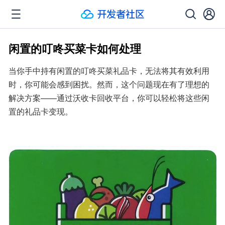
闲置的叮咚买菜卡如何处理
当你手中持有闲置的叮咚买菜礼品卡，无法将其有效利用
时，你可能会感到困扰。然而，这个问题现在有了理想的
解决方案——通过沃收卡回收平台，你可以轻松将这些闲
置的礼品卡变现。