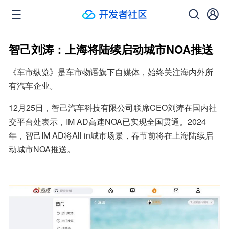
智己刘涛：上海将陆续启动城市NOA推送
《车市纵览》是车市物语旗下自媒体，始终关注海内外所
有汽车企业。
12月25日，智己汽车科技有限公司联席CEO刘涛在国内社
交平台处表示，IM AD高速NOA已实现全国贯通。2024
年，智己IM AD将All in城市场景，春节前将在上海陆续启
动城市NOA推送。