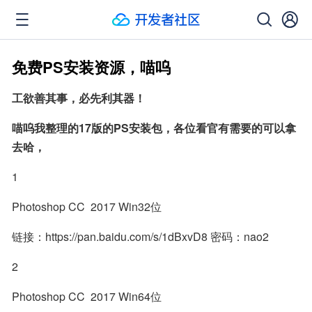
免费PS安装资源，喵呜
工欲善其事，必先利其器！
喵呜我整理的17版的PS安装包，各位看官有需要的可以拿
去哈，
1
Photoshop CC  2017 Win32位
链接：https://pan.baidu.com/s/1dBxvD8 密码：nao2
2
Photoshop CC  2017 Win64位