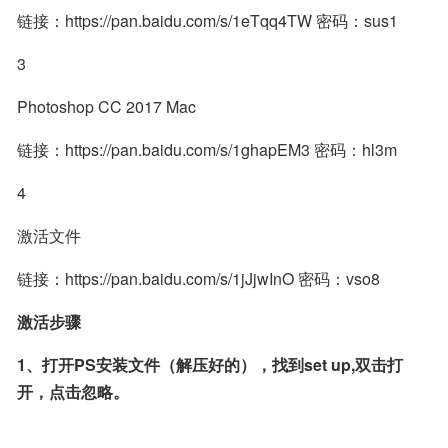
链接：https://pan.baidu.com/s/1eTqq4TW 密码：sus1
3
Photoshop CC 2017 Mac
链接：https://pan.baidu.com/s/1ghapEM3 密码：hl3m
4
激活文件
链接：https://pan.baidu.com/s/1jJjwInO 密码：vso8
激活步骤
1、打开PS安装文件（解压好的），找到set up,双击打
开，点击忽略。