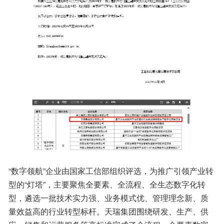
“数字领航”企业由国家工信部组织评选，为推广引领产业转
型的“灯塔”，主要聚焦全要素、全流程、全生态数字化转
型，遴选一批技术实力强、业务模式优、管理理念新、质
量效益高的行业转型标杆。天瑞集团围绕研发、生产、供