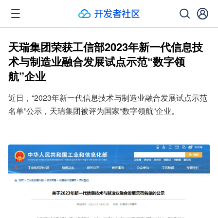
天瑞集团荣获工信部2023年新一代信息技
术与制造业融合发展试点示范“数字领
航”企业
近日，“2023年新一代信息技术与制造业融合发展试点示范
名单”公示，天瑞集团被评为国家“数字领航”企业。