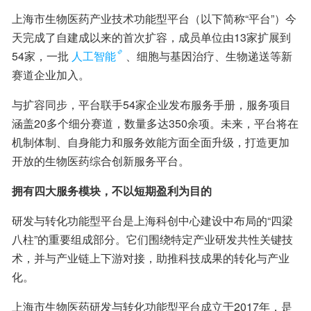
上海市生物医药产业技术功能型平台（以下简称“平台”）今
天完成了自建成以来的首次扩容，成员单位由13家扩展到
54家，一批
人工智能
、细胞与基因治疗、生物递送等新
赛道企业加入。
与扩容同步，平台联手54家企业发布服务手册，服务项目
涵盖20多个细分赛道，数量多达350余项。未来，平台将在
机制体制、自身能力和服务效能方面全面升级，打造更加
开放的生物医药综合创新服务平台。
拥有四大服务模块，不以短期盈利为目的
研发与转化功能型平台是上海科创中心建设中布局的“四梁
八柱”的重要组成部分。它们围绕特定产业研发共性关键技
术，并与产业链上下游对接，助推科技成果的转化与产业
化。
上海市生物医药研发与转化功能型平台成立于2017年，是