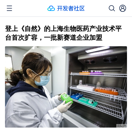
登上《自然》的上海生物医药产业技术平
台首次扩容，一批新赛道企业加盟