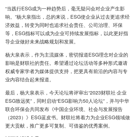
“当践行ESG成为一种趋势后，毫无疑问会对企业产生影
响。”杨大泉指出，总的来说，ESG使企业从过去更追求经
济效益，转变为同时也追求社会责任、公司治理、环保
等，ESG指标可以成为企业可持续发展指标，以此更好指
导企业做好未来战略规划和发展。
杨大泉表示，作为主流媒体，密切报道ESG理念对企业的
影响是财联社的责任。希望通过论坛活动等多种形式邀请
权威专家学者为媒体提供支持，把更具有前沿的内容与专
业内容结合起来报道。
最后，杨大泉表示，今天论坛将评审出“2023财联社·企业
ESG致远奖”，同时启动“ESG影响力50人论坛”，并与中华
联合环保会共同发布《中国企业环境、社会与发展报告
（2023）》ESG蓝皮书。财联社将着力为企业ESG领域做
更大贡献，推广更多可复制、可借鉴的优秀案例。