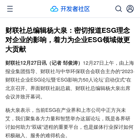
财联社总编辑杨大泉：密切报道ESG理念
对企业的影响，着力为企业ESG领域做更
大贡献
财联社12月27日讯（记者 邹俊涛）
12月27日上午，由上海
报业集团指导、财联社与中华环保联合会联合主办的“2023·
财联社企业ESG论坛暨‘ESG影响力50人论坛’启动仪式”在
北京召开。界面财联社副总裁、财联社总编辑杨大泉出席
会议并致开幕词。
杨大泉表示，当前ESG在产业界和上市公司中正方兴未
艾，我们聚集各方力量和智慧举办这届论坛，既是各界研
讨如何助力“双碳”进程的重要平台，也是媒体行业探讨如何
积极融入、服务的难得机会。