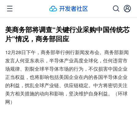
美商务部将调查“关键行业采购中国传统芯
片”情况，商务部回应
12月28日下午，商务部举行例行新闻发布会。商务部新闻
发言人何亚东表示，半导体产业高度全球化，任何违背市
场规律、割裂全球半导体市场的行为，不仅损害中国企业
正当权益，也将影响包括美国企业在内的各国半导体企业
的利益，扰乱全球产业链、供应链稳定。中方将密切关注
美方相关措施的动向和影响，坚决维护自身利益。（环球
网）