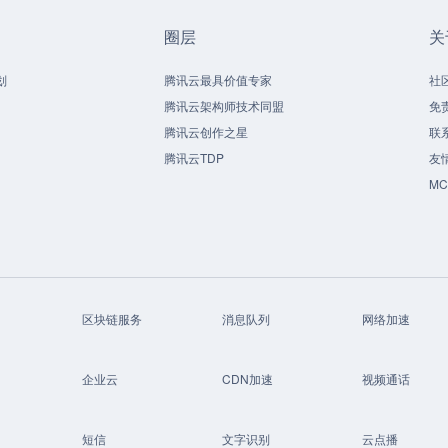
圈层
关
划
腾讯云最具价值专家
社
腾讯云架构师技术同盟
免
腾讯云创作之星
联
腾讯云TDP
友
M
区块链服务
消息队列
网络加速
企业云
CDN加速
视频通话
短信
文字识别
云点播