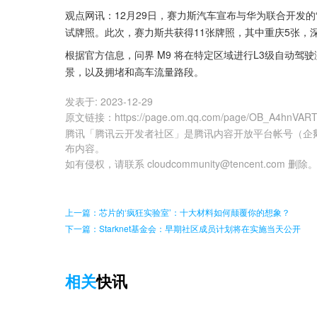
观点网讯：12月29日，赛力斯汽车宣布与华为联合开发的“全景
试牌照。此次，赛力斯共获得11张牌照，其中重庆5张，
根据官方信息，问界 M9 将在特定区域进行L3级自动
景，以及拥堵和高车流量路段。
发表于:
2023-12-29
原文链接
：
https://page.om.qq.com/page/OB_A4hnVA
腾讯「腾讯云开发者社区」是腾讯内容开放平台帐号（企
布内容。
如有侵权，请联系 cloudcommunity@tencent.com 删除
上一篇：芯片的‘疯狂实验室’：十大材料如何颠覆你的想象？
下一篇：Starknet基金会：早期社区成员计划将在实施当天公开
相关
快讯