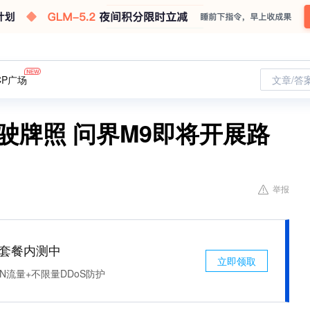
CP广场
文章/答
驾驶牌照 问界M9即将开展路
举报
免费套餐内测中
立即领取
N流量+不限量DDoS防护