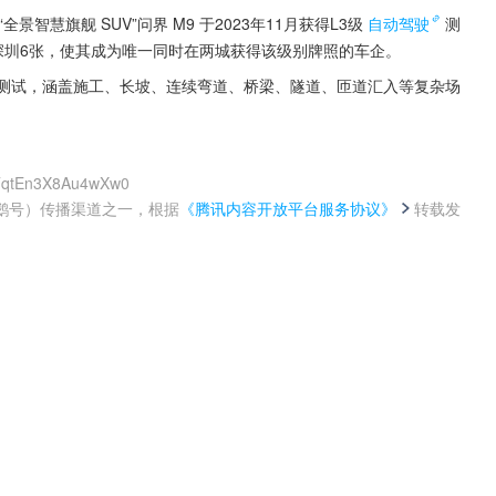
智慧旗舰 SUV”问界 M9 于2023年11月获得L3级
自动驾驶
测
深圳6张，使其成为唯一同时在两城获得该级别牌照的车企。
驾驶测试，涵盖施工、长坡、连续弯道、桥梁、隧道、匝道汇入等复杂场
RTqtEn3X8Au4wXw0
鹅号）传播渠道之一，根据
《腾讯内容开放平台服务协议》
转载发
。