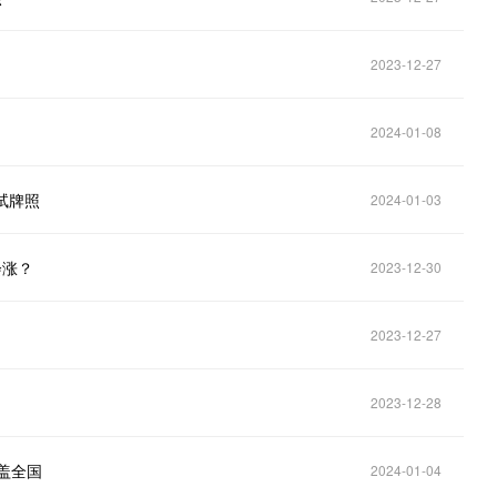
2023-12-27
2024-01-08
测试牌照
2024-01-03
会涨？
2023-12-30
2023-12-27
2023-12-28
盖全国
2024-01-04