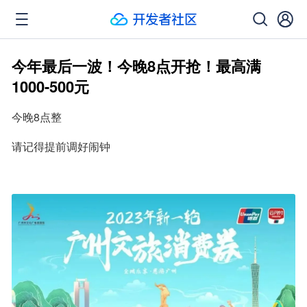
今年最后一波！今晚8点开抢！最高满
1000-500元
今晚8点整
请记得提前调好闹钟