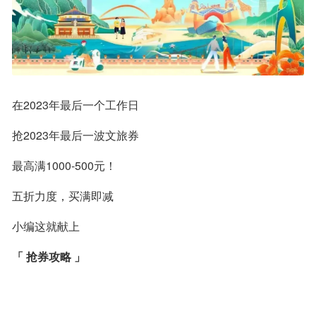
在2023年最后一个工作日
抢2023年最后一波文旅券
最高满1000-500元！
五折力度，买满即减
小编这就献上
「 抢券攻略 」