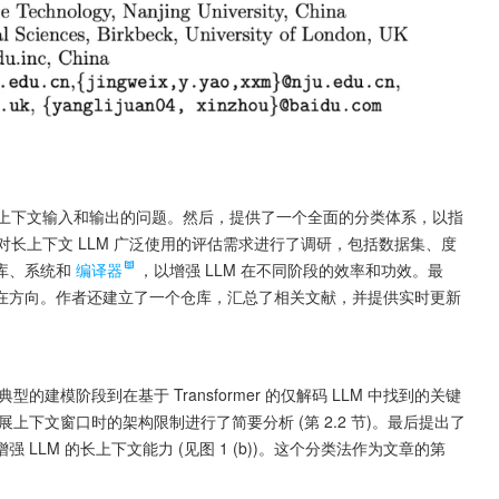
型处理长上下文输入和输出的问题。然后，提供了一个全面的分类体系，以指
。作者对长上下文 LLM 广泛使用的评估需求进行了调研，包括数据集、度
库、系统和
编译器
，以增强 LLM 在不同阶段的效率和功效。最
在方向。作者还建立了一个仓库，汇总了相关文献，并提供实时更新 
型的建模阶段到在基于 Transformer 的仅解码 LLM 中找到的关键
到扩展上下文窗口时的架构限制进行了简要分析 (第 2.2 节)。最后提出了
 LLM 的长上下文能力 (见图 1 (b))。这个分类法作为文章的第 