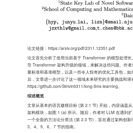
论文链接：https://arxiv.org/pdf/2311.12351.pdf
论文首先分析了使用当前基于 Transformer 的模
导 Transformer 架构升级的领域，来解决这些问题
量标准和基准模型，以及一些令人惊奇的优化工具包，如
后，文章进一步讨论了这一领域未来研究的主要挑战和潜
https://github.com/Strivin0311/long-llms-learning。
综述概览
文章从基本的语言建模目标 (第 2.1 节) 开始，内容涵盖从典
架构模块，如图 1 (a) 所示。随后，作者对 LLM 在遇
一个全面的方法论分类法 (第 2.3 节)，旨在通过架构创新增强
3、4、5、6、7 节的指南。