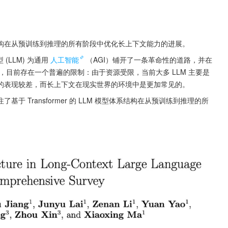
结构在从预训练到推理的所有阶段中优化长上下文能力的进展。
 (LLM) 为通用
人工智能
（AGI）铺开了一条革命性的道路，并在
目前存在一个普遍的限制：由于资源受限，当前大多 LLM 主要是
的表现较差，而长上下文在现实世界的环境中是更加常见的。
 Transformer 的 LLM 模型体系结构在从预训练到推理的所