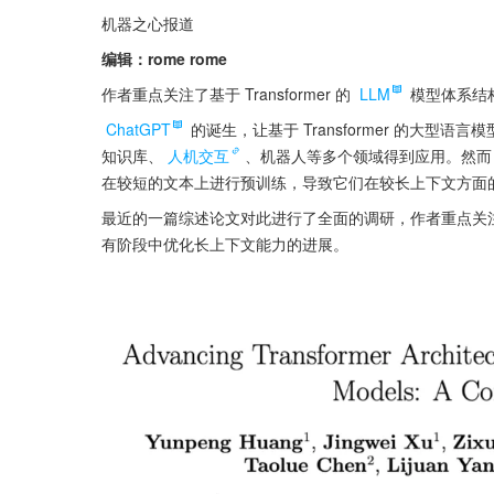
机器之心报道
编辑：rome rome
作者重点关注了基于 Transformer 的 
LLM
 模型体系
ChatGPT
 的诞生，让基于 Transformer 的大型语言模型
知识库、
人机交互
、机器人等多个领域得到应用。然而，
在较短的文本上进行预训练，导致它们在较长上下文方面
最近的一篇综述论文对此进行了全面的调研，作者重点关注了基于
有阶段中优化长上下文能力的进展。