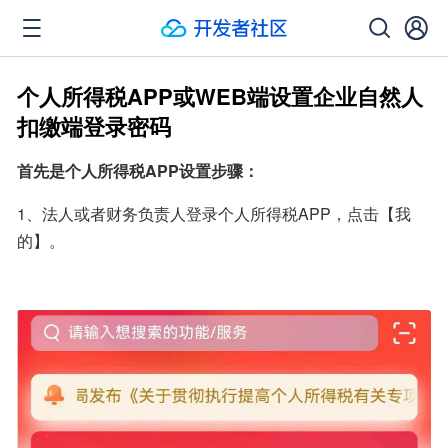
个人所得税APP或WEB端设置企业自然人
扣缴端登录密码
首先是个人所得税APP设置步骤：
1、法人或者财务负责人登录个人所得税APP，点击【我
的】。