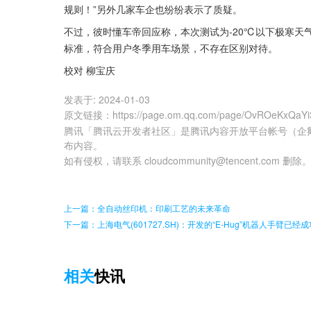
规则！”另外几家车企也纷纷表示了质疑。
不过，彼时懂车帝回应称，本次测试为-20℃以下极寒天
标准，符合用户冬季用车场景，不存在区别对待。
校对 柳宝庆
发表于:
2024-01-03
原文链接
：
https://page.om.qq.com/page/OvROeKxQa
腾讯「腾讯云开发者社区」是腾讯内容开放平台帐号（企
布内容。
如有侵权，请联系 cloudcommunity@tencent.com 删除
上一篇：全自动丝印机：印刷工艺的未来革命
下一篇：上海电气(601727.SH)：开发的“E-Hug”机器人手臂已
相关
快讯