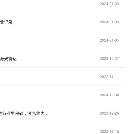
2024-01-03
行业记录
2024-01-03
万！
2024-01-05
台激光雷达
2023-12-27
2022-11-11
2024-12-30
禾赛科技全球累计交付突破30万台、再创全球激光雷达行业里程碑，激光雷达行业正高歌猛进
2023-12-26
2022-11-15