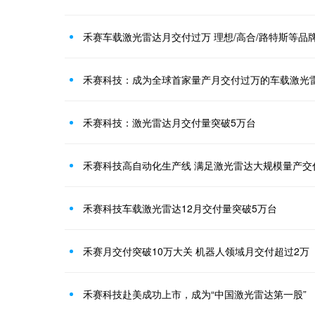
禾赛车载激光雷达月交付过万 理想/高合/路特斯等品
禾赛科技：成为全球首家量产月交付过万的车载激光
禾赛科技：激光雷达月交付量突破5万台
禾赛科技高自动化生产线 满足激光雷达大规模量产交
禾赛科技车载激光雷达12月交付量突破5万台
禾赛月交付突破10万大关 机器人领域月交付超过2万
禾赛科技赴美成功上市，成为“中国激光雷达第一股”