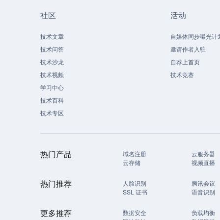
社区
活动
技术文章
自媒体同步曝光计
技术问答
邀请作者入驻
技术沙龙
自荐上首页
技术视频
技术竞赛
学习中心
技术百科
技术专区
热门产品
域名注册
云服务器
云存储
视频直播
热门推荐
人脸识别
腾讯会议
SSL 证书
语音识别
更多推荐
数据安全
负载均衡