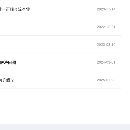
唯一正现金流企业
2023-11-14
2022-12-21
2023-03-16
内解决问题
2024-03-01
何升级？
2025-01-23