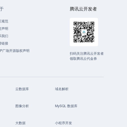
于
腾讯云开发者
区规范
责声明
系我们
情链接
CP广场开源版权声明
扫码关注腾讯云开发者
领取腾讯云代金券
云数据库
域名解析
图像分析
MySQL 数据库
大数据
小程序开发