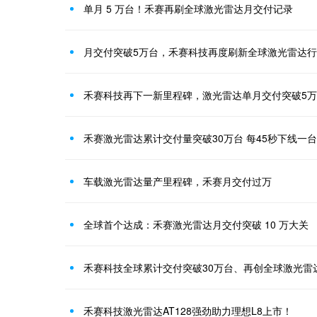
单月 5 万台！禾赛再刷全球激光雷达月交付记录
月交付突破5万台，禾赛科技再度刷新全球激光雷达
禾赛科技再下一新里程碑，激光雷达单月交付突破5
禾赛激光雷达累计交付量突破30万台 每45秒下线一
车载激光雷达量产里程碑，禾赛月交付过万
全球首个达成：禾赛激光雷达月交付突破 10 万大关
禾赛科技激光雷达AT128强劲助力理想L8上市！