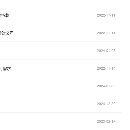
牌搭载
2022-11-11
雷达公司
2022-11-11
2024-01-03
付需求
2022-11-14
2024-01-03
2024-12-30
2023-02-17