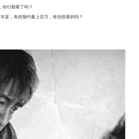
，你们都看了吗？
型丰富，有的预约量上百万，有你想看的吗？