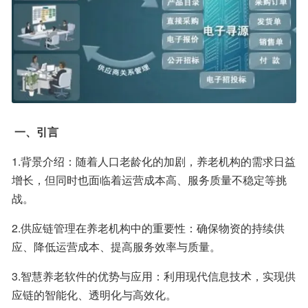
一、引言
1.背景介绍：随着人口老龄化的加剧，养老机构的需求日益
增长，但同时也面临着运营成本高、服务质量不稳定等挑
战。
2.供应链管理在养老机构中的重要性：确保物资的持续供
应、降低运营成本、提高服务效率与质量。
3.智慧养老软件的优势与应用：利用现代信息技术，实现供
应链的智能化、透明化与高效化。