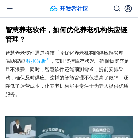
智慧养老软件，如何优化养老机构供应链
管理？
智慧养老软件通过科技手段优化养老机构的供应链管理。
借助智能
数据分析
，实时监控库存状况，确保物资充足
且不浪费。同时，智慧软件还能预测需求，提前安排采
购，确保及时供应。这样的智能管理不仅提高了效率，还
降低了运营成本，让养老机构能更专注于为老人提供优质
服务。