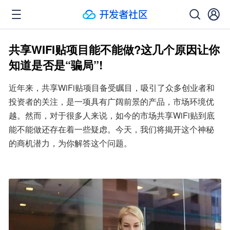
共享WIFI贴项目能不能做?这几个原因让你
知道是否是“骗局”!
近年来，共享WiFi贴项目备受瞩目，吸引了众多创业者和
投资者的关注，是一项具有广阔前景的产品，市场环境优
越。然而，对于很多人来说，如今的市场共享WiFi贴到底
能不能做还存在着一些疑虑。今天，我们将揭开这个神秘
的商机潜力，为你解答这个问题。