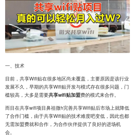
一、技术
目前，共享Wifi贴在很多地区尚未覆盖，主要原因是该行业
发展不久，早期的共享Wifi贴开发与模式存在很多问题，门
槛较高，大多是需要
共享wifi贴加盟
费的模式来合作。
而目在共享wifi项目鼻祖微h完善共享Wifi贴后市场上就降低
了合作门槛，由于共享Wifi贴的技术难度吧变低，因此也都
无需加盟费就和合作，为合作伙伴提供了良好的进场机
会。