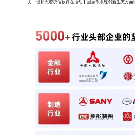
力，也标志着统信软件在推动中国操作系统创新生态方面