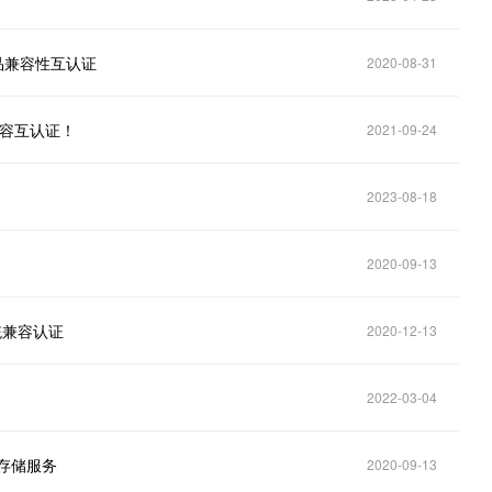
产品兼容性互认证
2020-08-31
兼容互认证！
2021-09-24
2023-08-18
2020-09-13
统兼容认证
2020-12-13
2022-03-04
6 存储服务
2020-09-13