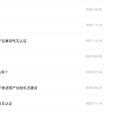
2020-04-23
2022-11-14
产品兼容性互认证
2021-12-14
2023-06-25
格局？
2024-07-24
手推进国产信创生态建设
2023-06-25
性互认证
2022-11-16