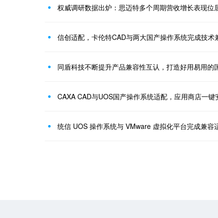
信创适配，卡伦特CAD与两大国产操作系统完成技术
同盾科技不断提升产品兼容性互认，打造好用易用的
CAXA CAD与UOS国产操作系统适配，应用商店一键
统信 UOS 操作系统与 VMware 虚拟化平台完成兼容