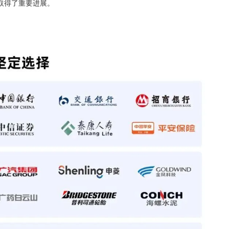
取得了重要进展。