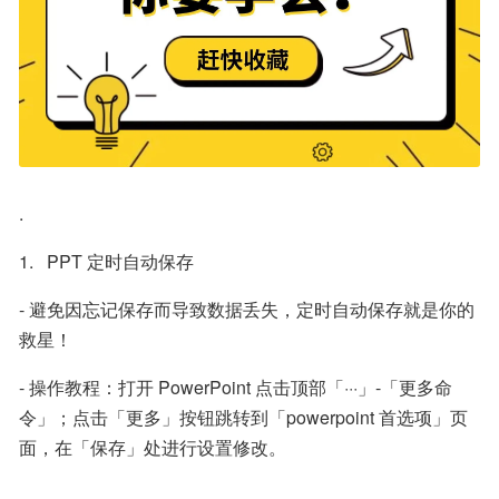
.
1.   PPT 定时自动保存
- 避免因忘记保存而导致数据丢失，定时自动保存就是你的
救星！
- 操作教程：打开 PowerPoint 点击顶部「···」-「更多命
令」；点击「更多」按钮跳转到「powerpoint 首选项」页
面，在「保存」处进行设置修改。