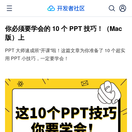
你必须要学会的 10 个 PPT 技巧！（Mac
版）上
PPT 大师速成班“开课”啦！这篇文章为你准备了 10 个超实
用 PPT 小技巧，一定要学会！