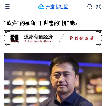
“砍烂”的泉商| 丁世忠的“拼”能力