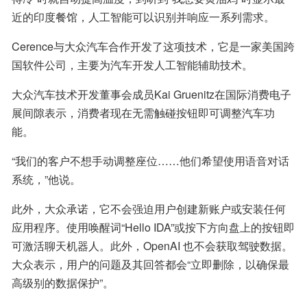
近的印度餐馆，人工智能可以识别并响应一系列需求。
Cerence与大众汽车合作开发了这项技术，它是一家美国跨
国软件公司，主要为汽车开发人工智能辅助技术。
大众汽车技术开发董事会成员Kai Gruenitz在国际消费电子
展间隙表示，消费者现在无需触碰按钮即可调整汽车功
能。
“我们的客户不想手动调整座位……他们希望使用语音对话
系统，”他说。
此外，大众承诺，它不会强迫用户创建新账户或安装任何
应用程序。使用唤醒词“Hello IDA”或按下方向盘上的按钮即
可激活聊天机器人。此外，OpenAI 也不会获取驾驶数据。
大众表示，用户的问题及其回答都会“立即删除，以确保最
高级别的数据保护”。