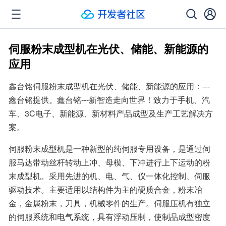
伺服粉末成型机在光伏、储能、新能源的
应用
鑫台铭伺服粉末成型机在光伏、储能、新能源的应用：---
鑫台铭提供。鑫台铭---新智造走向世界！致力于手机、汽
车、3C电子、新能源、新材料产品成型及生产工艺解决方
案。
伺服粉末成型机是一种新型的纯伺服专用设备，是通过伺
服马达带动丝杆转动上冲、母模、下冲进行上下运动的粉
末成型机。采用先进的机、电、气、仪一体化控制、伺服
驱动技术。主要适用以结构件为主的硬质合金，粉末冶
金，金属粉末，刀具，机械零件的生产。伺服压机有独立
的伺服系统和电气系统，具有浮动压制，使制品成型密度