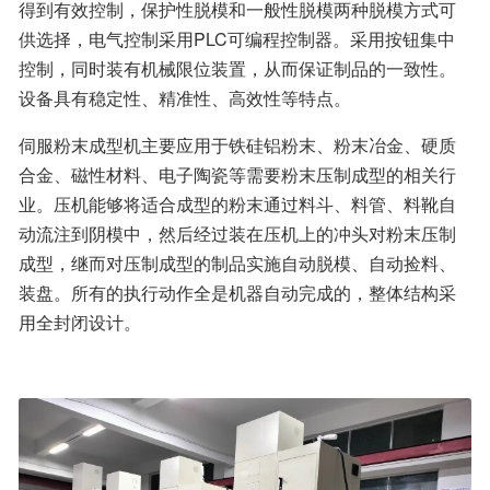
得到有效控制，保护性脱模和一般性脱模两种脱模方式可
供选择，电气控制采用PLC可编程控制器。采用按钮集中
控制，同时装有机械限位装置，从而保证制品的一致性。
设备具有稳定性、精准性、高效性等特点。
伺服粉末成型机主要应用于铁硅铝粉末、粉末冶金、硬质
合金、磁性材料、电子陶瓷等需要粉末压制成型的相关行
业。压机能够将适合成型的粉末通过料斗、料管、料靴自
动流注到阴模中，然后经过装在压机上的冲头对粉末压制
成型，继而对压制成型的制品实施自动脱模、自动捡料、
装盘。所有的执行动作全是机器自动完成的，整体结构采
用全封闭设计。