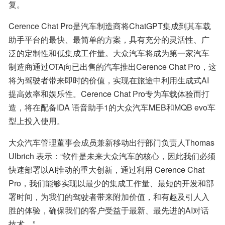
复。
Cerence Chat Pro是汽车制造商将ChatGPT集成到其车载
助手平台的最快、最简单的方案，具有充分的灵活性、广
泛的定制性和低集成工作量。大众汽车将成为第一家汽车
制造商通过OTA向已出售的汽车推出Cerence Chat Pro，这
将为驾驶者带来即时的价值，实现在旅途中利用生成式AI
提高效率和娱乐性。Cerence Chat Pro专为车载体验而打
造，将在配备IDA 语音助手1的大众汽车MEB和MQB evo车
型上投入使用。
大众汽车管理董事会成员兼新移动出行部门负责人Thomas 
Ulbrich 表示：“软件是未来大众汽车的核心，因此我们必须
快速部署以AI推动的重大创新，通过利用 Cerence Chat 
Pro，我们能够实现以最少的集成工作量、最短的开发和部
署时间，为我们的驾驶者带来附加价值，和有趣及引人入
胜的体验，确保我们的客户受益于最新、最先进的AI对话
技术。”