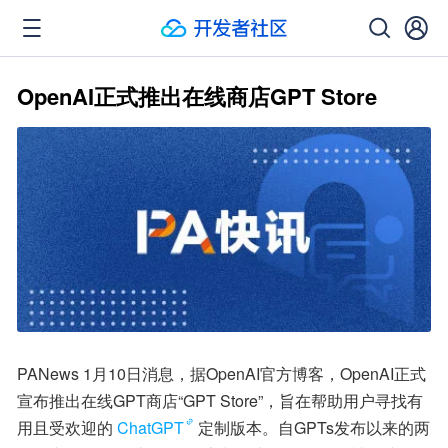
OpenAI正式推出在线商店GPT Store
PANews 1月10日消息，据OpenAI官方博客，OpenAI正式
宣布推出在线GPT商店“GPT Store”，旨在帮助用户寻找有
用且受欢迎的
ChatGPT
定制版本。自GPTs发布以来的两