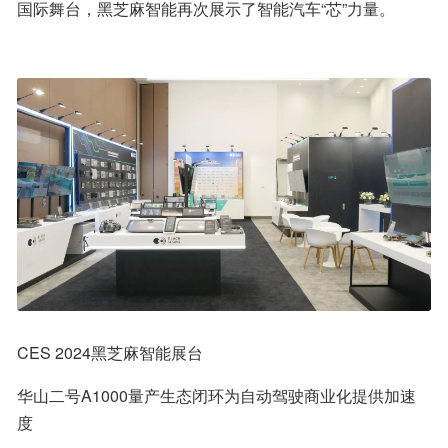
国际舞台，黑芝麻智能再次展示了智能汽车“芯”力量。
CES 2024黑芝麻智能展台
华山二号A1000量产生态闭环为自动驾驶商业化提供加速
度