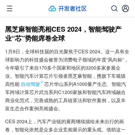
黑芝麻智能亮相CES 2024，智能驾驶产
业“芯”势能席卷全球
1月9日，全球科技届的目光聚焦于CES 2024。这一具有全
球影响力的科技盛会被誉为消费电子领域的年度“风向标”，
今年吸引了来自170多个国家和地区的3200多家参展企
业。智能汽车计算芯片引领者黑芝麻智能，携旗下车规级
高性能
自动驾驶
芯片华山系列A1000量产生态、智能汽
车跨域计算芯片武当系列C1200家族和智能汽车跨域融合
商业化范式，完善成熟的工具链算法和软件案例，以及丰
富生态合作案例亮相盛会。
CES 2024上，汽车产业链的展商继续描绘未来出行的画
卷，智能化依然是众多企业竞相展示的重头戏。借助这一