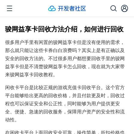
骏网益享卡回收方法介绍，如何进行回收
很多用户手里有闲置的骏网益享卡但是没有使用的需求，
那么就只能让这些卡券白白浪费吗？其实上是有正确以及
安全的回收方法的。不过很多用户都想要回收手里的骏网
益享卡但是不清楚骏网益享卡怎么回收，现在就为大家带
来骏网益享卡回收教程。
闲收卡平台是比较正规的游戏充值卡回收平台。这个官方
平台能够给出更高的回收价格，并且付款更及时，回收过
程也可以保证安全和公正性，同时能够为用户提供更安
全、便捷、急速的回收服务，保障用户资产的安全性和流
动性。
在闲收卡平台上面回收安全可靠，操作简单，折扣价格也