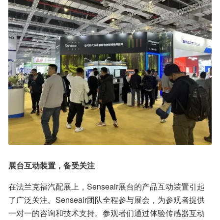
展台互动装置，备受关注
在法兰克福汽配展上，Senseair展台的产品互动装置引起
了广泛关注。Senseair团队全程参与展会，为参观者提供
一对一的咨询和技术支持。参观者们通过体验传感器互动