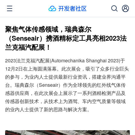
聚焦气体传感领域，瑞典森尔
（Senseair）携酒精标定工具亮相2023法
兰克福汽配展！
2023法兰克福汽配展(Automechanika Shanghai 2023)于
12月2日在上海圆满落幕。此次展会，吸引了众多行业巨头
的参与，为业内人士提供最新行业资讯，搭建业界沟通平
台。瑞典森尔（Senseair）作为全球领先的红外线气体传
感器供应商，在此次展会上展示了一系列酒精检测产品及
传感器创新技术，从技术上为酒驾、车内空气质量等领域
的业内人士提供了新的思路与解决方案。