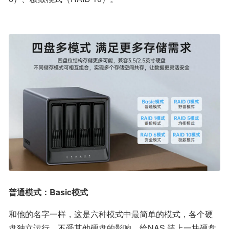
普通模式：Basic模式
和他的名字一样，这是六种模式中最简单的模式，各个硬
盘独立运行，不受其他硬盘的影响，给NAS 装上一块硬盘