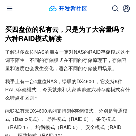
买四盘位的私有云，只是为了大容量吗？
六种RAID模式解读
了解过多盘位NAS的朋友一定对NAS的RAID存储模式这个
词不陌生，不同的存储模式在不同的存储原理下，存储容
量和速度也会发生变化，适合不同的存储使用场景。
我手上有一台4盘位NAS，绿联的DX4600 ，它支持6种
RAID存储模式 ，今天就来和大家聊聊这六种存储模式有什
么特点和区别~
绿联私有云DX4600系列支持6种存储模式，分别是普通模
式（Basic模式）、野兽模式（RAID 0）、备份模式
（RAID 1）、均衡模式（RAID 5）、安全模式（RAID 
6）、极致模式（RAID 10）。