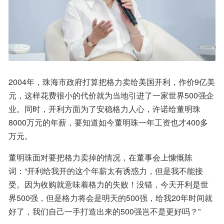
2004年，珠海市政府打算把格力卖给美国开利，作价9亿美
元，这样花费很小的代价就为当地引进了一家世界500强企
业。同时，开利方面为了安稳格力人心，许诺给董明珠
8000万元的年薪，要知道如今董明珠一年工资也才400多
万元。
董明珠面对要把格力卖掉的情况，在董事会上慷慨陈
词：“开利给我开的这个年薪太有诱惑力，但是我不能接
受。因为收购就意味着格力的失败！没错，今天开利是世
界500强，但是格力将会是明天的500强，给我20年时间就
好了，我们自己一手打造出来的500强岂不是更好吗？”