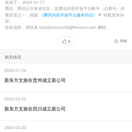
发表于：
2024-01-17
腾讯「腾讯云开发者社区」是腾讯内容开放平台帐号（企鹅号）传
播渠道之一，根据
《腾讯内容开放平台服务协议》
转载发布内
容。
如有侵权，请联系 cloudcommunity@tencent.com 删除。
举报
0
相关快讯
2024-01-24
新东方文旅在贵州成立新公司
2024-02-22
新东方文旅在四川成立新公司
2024-02-22