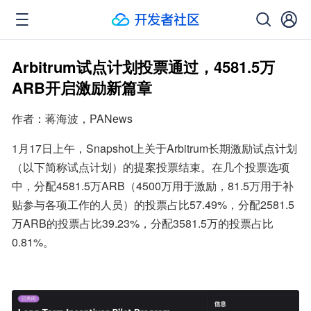
Arbitrum试点计划投票通过，4581.5万
ARB开启激励新篇章
作者：蒋海波，PANews
1月17日上午，Snapshot上关于Arbitrum长期激励试点计划
（以下简称试点计划）的提案投票结束。在几个投票选项
中，分配4581.5万ARB（4500万用于激励，81.5万用于补
贴参与各项工作的人员）的投票占比57.49%，分配2581.5
万ARB的投票占比39.23%，分配3581.5万的投票占比
0.81%。