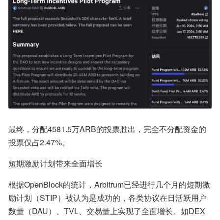
最终，分配4581.5万ARB的投票胜出，完全不分配资金的
投票仅占2.47%。
短期激励计划带来全面增长
根据OpenBlock的统计，Arbitrum已经进行几个月的短期激
励计划（STIP）被认为是成功的，各类协议在日活跃用户
数量（DAU）、TVL、交易量上实现了全面增长。如DEX