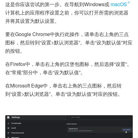
这是你应该尝试的第一步。在导航到Windows或
macOS
计算机上的应用程序设置之前，你可以打开所需的浏览器
并将其设置为默认设置。
要在Google Chrome中执行此操作，请单击右上角的三点
图标，然后转到“设置>默认浏览器”。单击“设为默认值”对应
的按钮。
在Firefox中，单击右上角的汉堡包图标，然后选择“设置”。
在“常规”部分中，单击“设为默认值”。
在Microsoft Edge中，单击右上角的三点图标，然后转
到“设置>默认浏览器”。单击“设为默认值”对应的按钮。​