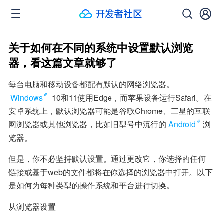
关于如何在不同的系统中设置默认浏览
器，看这篇文章就够了
每台电脑和移动设备都配有默认的网络浏览器。
Windows
 10和11使用Edge，而苹果设备运行Safari。在
安卓系统上，默认浏览器可能是谷歌Chrome、三星的互联
网浏览器或其他浏览器，比如旧型号中流行的
Android
浏
览器。
但是，你不必坚持默认设置。通过更改它，你选择的任何
链接或基于web的文件都将在你选择的浏览器中打开。以下
是如何为每种类型的操作系统和平台进行切换。
从浏览器设置