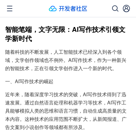
智能笔端，文字无限：AI写作技术引领文
学新时代
随着科技的不断发展，人工智能技术已经深入到各个领
域，文学创作领域也不例外。AI写作技术，作为一种新兴
的智能技术，正在引领文学创作进入一个新的时代。
一、AI写作技术的崛起
近年来，随着深度学习技术的突破，AI写作技术得到了迅
速发展。通过自然语言处理和机器学习等技术，AI写作工
具能够模拟人类的思维和语言习惯，自动生成高质量的文
本内容。这种技术的应用范围不断扩大，从新闻报道、广
告文案到小说创作等领域都有所涉及。