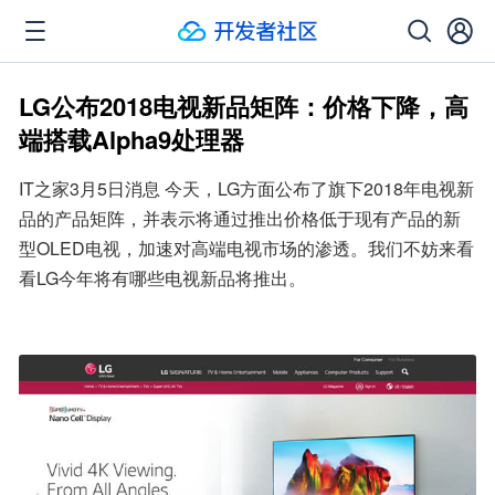
LG公布2018电视新品矩阵：价格下降，高
端搭载Alpha9处理器
IT之家3月5日消息 今天，LG方面公布了旗下2018年电视新
品的产品矩阵，并表示将通过推出价格低于现有产品的新
型OLED电视，加速对高端电视市场的渗透。我们不妨来看
看LG今年将有哪些电视新品将推出。