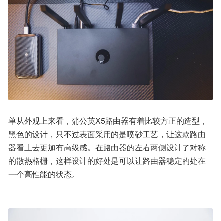
单从外观上来看，蒲公英X5路由器有着比较方正的造型，
黑色的设计，只不过表面采用的是喷砂工艺，让这款路由
器看上去更加有高级感。在路由器的左右两侧设计了对称
的散热格栅，这样设计的好处是可以让路由器稳定的处在
一个高性能的状态。