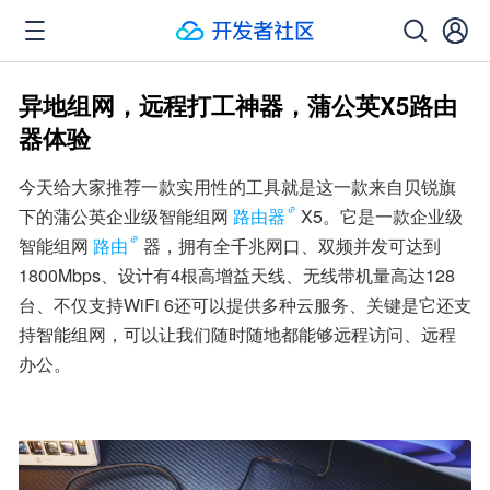
异地组网，远程打工神器，蒲公英X5路由
器体验
今天给大家推荐一款实用性的工具就是这一款来自贝锐旗
下的蒲公英企业级智能组网
路由器
X5。它是一款企业级
智能组网
路由
器，拥有全千兆网口、双频并发可达到
1800Mbps、设计有4根高增益天线、无线带机量高达128
台、不仅支持WiFi 6还可以提供多种云服务、关键是它还支
持智能组网，可以让我们随时随地都能够远程访问、远程
办公。