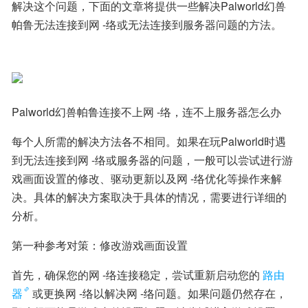
解决这个问题，下面的文章将提供一些解决Palworld幻兽
帕鲁无法连接到网 -络或无法连接到服务器问题的方法。
Palworld幻兽帕鲁连接不上网 -络，连不上服务器怎么办
每个人所需的解决方法各不相同。如果在玩Palworld时遇
到无法连接到网 -络或服务器的问题，一般可以尝试进行游
戏画面设置的修改、驱动更新以及网 -络优化等操作来解
决。具体的解决方案取决于具体的情况，需要进行详细的
分析。
第一种参考对策：修改游戏画面设置
首先，确保您的网 -络连接稳定，尝试重新启动您的
路由
器
或更换网 -络以解决网 -络问题。如果问题仍然存在，