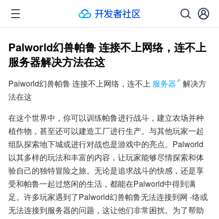
Palworld幻兽帕鲁 连接不上网络，连不上
服务器解决方法在这
Palworld幻兽帕鲁 连接不上网络，连不上
服务器
解决方
法在这
在这个世界中，你可以训练帕鲁进行战斗，建立农场并种
植作物，甚至还可以建造工厂进行生产。与其他玩家一起
组队探索地下城或进行对战也是游戏中的亮点。Palworld
以其多样的玩法和丰富的内容，让玩家能够尽情探索和体
验自己的独特冒险之旅。无论是追求战斗的快感，还是享
受和帕鲁一起过悠闲的生活，都能在Palworld中得到满
足。许多玩家遇到了Palworld幻兽帕鲁无法连接到网 -络或
无法连接到服务器的问题，这让他们非常困扰。为了帮助