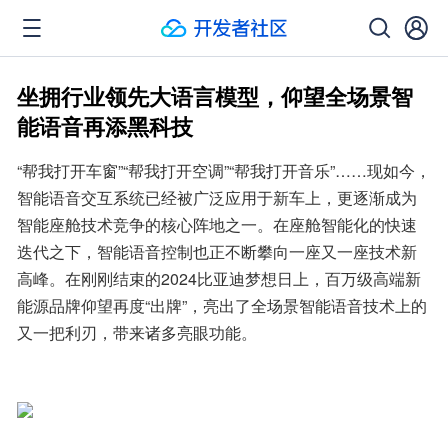
坐拥行业领先大语言模型，仰望全场景智
能语音再添黑科技
“帮我打开车窗”“帮我打开空调”“帮我打开音乐”……现如今，
智能语音交互系统已经被广泛应用于新车上，更逐渐成为
智能座舱技术竞争的核心阵地之一。在座舱智能化的快速
迭代之下，智能语音控制也正不断攀向一座又一座技术新
高峰。在刚刚结束的2024比亚迪梦想日上，百万级高端新
能源品牌仰望再度“出牌”，亮出了全场景智能语音技术上的
又一把利刃，带来诸多亮眼功能。