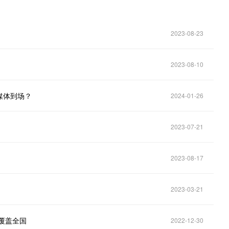
2023-08-23
2023-08-10
媒体到场？
2024-01-26
2023-07-21
2023-08-17
2023-03-21
覆盖全国
2022-12-30