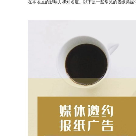
在本地区的影响力和知名度。以下是一些常见的省级类媒