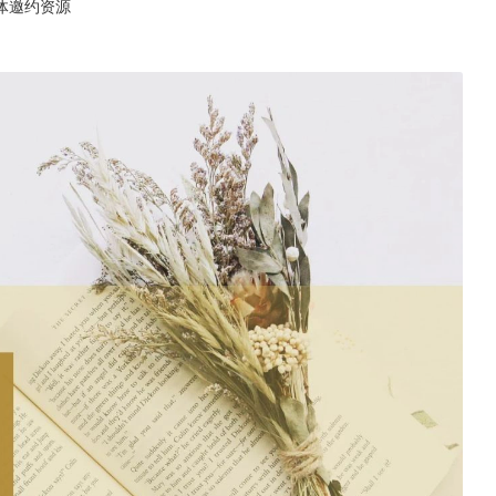
体邀约资源