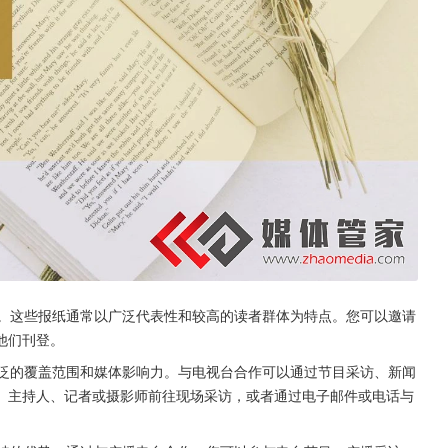
一。这些报纸通常以广泛代表性和较高的读者群体为特点。您可以邀请
他们刊登。
广泛的覆盖范围和媒体影响力。与电视台合作可以通过节目采访、新闻
、主持人、记者或摄影师前往现场采访，或者通过电子邮件或电话与