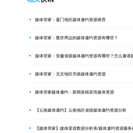
媒体管家：厦门地区媒体邀约资源推荐
媒体管家：重庆周边的媒体邀约资源有哪些？
媒体管家：安徽省级媒体邀约资源有哪些？怎么邀请
媒体管家：北京地区市级媒体邀约资源
媒体管家媒体邀约：新闻发稿宣传媒体资源
【云南媒体邀约】云南地区省级媒体邀约资源分析
【媒体管家】媒体渠道数据分析表/媒体邀约资源服务