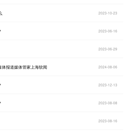
么
2023-10-23
？
2023-06-16
2023-06-29
媒体报道媒体管家上海软闻
2024-08-06
？
2023-12-13
？
2023-08-08
2023-08-16