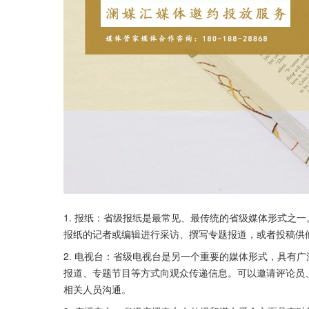
1. 报纸：省级报纸是最常见、最传统的省级媒体形式之
报纸的记者或编辑进行采访、撰写专题报道，或者投稿供
2. 电视台：省级电视台是另一个重要的媒体形式，具有
报道、专题节目等方式向观众传递信息。可以邀请评论员
相关人员沟通。