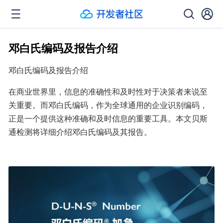
邓白氏编码及报告介绍
邓白氏编码及报告介绍
在商业世界里，信息的准确性和及时性对于决策者来说至
关重要。而邓白氏编码，作为全球通用的企业识别编码，
正是一个提供这种准确和及时信息的重要工具。本文贝斯
通检测将详细介绍邓白氏编码及其报告。