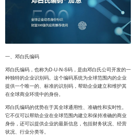
一、邓白氏编码
邓白氏编码，也称为D-U-N-S码，是由邓白氏公司开发的一
种独特的企业识别码。这个编码系统为全球范围内的企业
提供一个唯一的、标准的识别码，帮助企业建立和维护其
在全球商业环境中的身份。
邓白氏编码的优势在于其全球通用性、准确性和实时性。
它不仅可以帮助企业在全球范围内建立和保持准确的商业
身份，还可以提供企业的最新信息，包括财务状况、经营
状况、行业分类等。