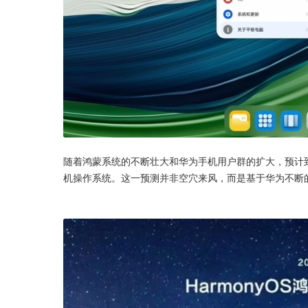
随着鸿蒙系统的不断壮大和华为手机用户群的扩大，预计到
机操作系统。这一预测并非空穴来风，而是基于华为不断