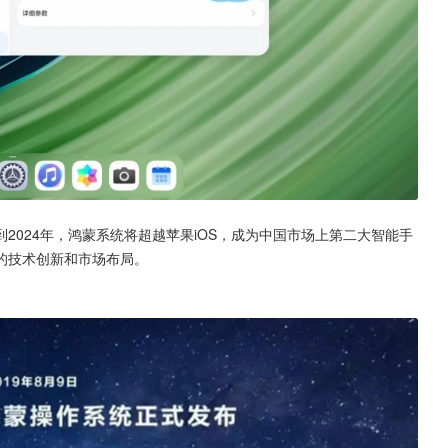
2024年，鸿蒙系统将超越苹果iOS，成为中国市场上第二大智能手
的技术创新和市场布局。