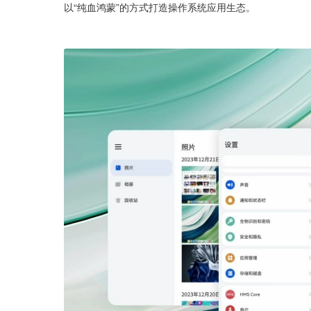
以“纯血鸿蒙”的方式打造操作系统应用生态。