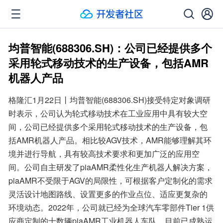
均普智能(688306.SH)：公司已经提供多个
采用轮式移动技术的生产设备，包括AMR
机器人产品
格隆汇1月22日丨均普智能(688306.SH)接受特定对象调研
时表示，公司认为轮式移动技术在工业应用中具有较大空
间，公司已经提供多个采用轮式移动技术的生产设备，包
括AMR机器人产品。相比较AGV技术，AMR能够理解其环
境并进行导航，具有较高技术要求和更加广泛的应用空
间。公司自主研发了piaAMR柔性化生产机器人解决方案，
piaAMR不受限于AGV的局限性，可根据客户定制化的需求
灵活设计地图路线、设置更多的作业点位、适应更复杂的
环境动态。2022年，公司就已经为全球汽车零部件Tier 1供
应商定制的十数辆piaAMR工业机器人车队，目前已成熟运