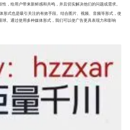
新性，给用户带来新鲜感和共鸣，并且切实解决他们的问题或需求。
媒体形式也是吸引关注的有效手段。结合图片、视频、音频等形式，使
眼球。通过使用多种媒体形式，我们可以使广告更具表现力和影响