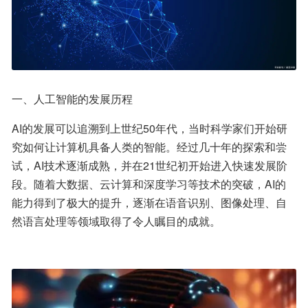
一、人工智能的发展历程
AI的发展可以追溯到上世纪50年代，当时科学家们开始研
究如何让计算机具备人类的智能。经过几十年的探索和尝
试，AI技术逐渐成熟，并在21世纪初开始进入快速发展阶
段。随着大数据、云计算和深度学习等技术的突破，AI的
能力得到了极大的提升，逐渐在语音识别、图像处理、自
然语言处理等领域取得了令人瞩目的成就。