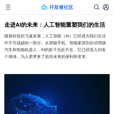
走进AI的未来：人工智能重塑我们的生活
随着科技的飞速发展，人工智能（AI）已经成为我们生活
中不可或缺的一部分。从智能手机、智能家居到自动驾驶
汽车和智能机器人，AI的影子无处不在。它已经深入到各
个领域，为人类带来了前所未有的便利和变革。