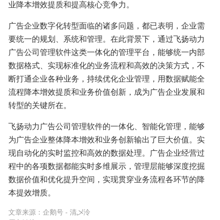
业降本增效提质和提高核心竞争力。
广告企业数字化转型面临的诸多问题，都已表明，企业需
要统一的规划、系统和管理。在此背景下，通过飞扬动力
广告公司管理软件这类一体化的管理平台，能够统一内部
数据格式、实现标准化的业务流程和高效的决策方式，不
断打通企业各种业务，持续优化企业管理，用数据赋能全
流程降本增效提质和业务价值创新，成为广告企业发展和
转型的关键所在。
飞扬动力广告公司管理软件的一体化、智能化管理，能够
为广告企业整体降本增效和业务创新输出了巨大价值。实
现自动化的实时监控和高效的数据处理。广告企业经营过
程中的各项数据都能实时多维展示，管理层能够深度挖掘
数据价值和优化提升空间，实现贯穿业务流程各环节的降
本提效增质。
文章来源：
企鹅号 - 清乄泠