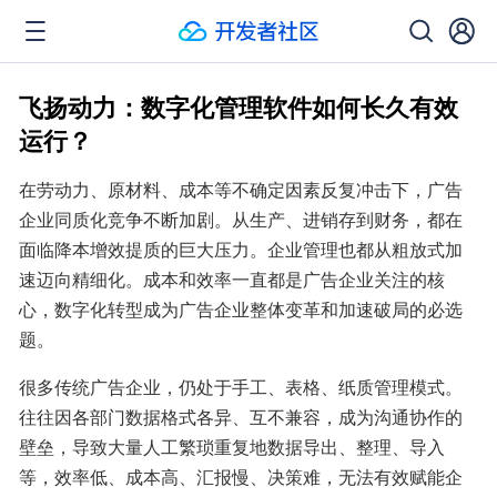
飞扬动力：数字化管理软件如何长久有效
运行？
在劳动力、原材料、成本等不确定因素反复冲击下，广告
企业同质化竞争不断加剧。从生产、进销存到财务，都在
面临降本增效提质的巨大压力。企业管理也都从粗放式加
速迈向精细化。成本和效率一直都是广告企业关注的核
心，数字化转型成为广告企业整体变革和加速破局的必选
题。
很多传统广告企业，仍处于手工、表格、纸质管理模式。
往往因各部门数据格式各异、互不兼容，成为沟通协作的
壁垒，导致大量人工繁琐重复地数据导出、整理、导入
等，效率低、成本高、汇报慢、决策难，无法有效赋能企