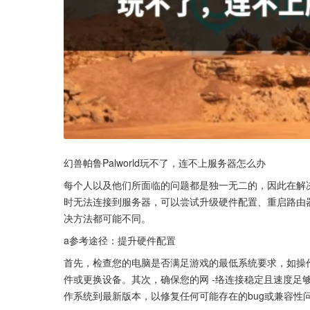
幻兽帕鲁Palworld玩不了，连不上服务器怎么办
每个人以及他们所面临的问题都是独一无二的，因此在解决问
时无法连接到服务器，可以尝试升级硬件配置、重启路由器
决方法都可能不同。
a参考途径：提升硬件配置
首先，检查您的电脑是否满足游戏的最低系统要求，如操
件或更换设备。其次，确保您的网 -络连接稳定且速度足
作系统到最新版本，以修复任何可能存在的bug或兼容性