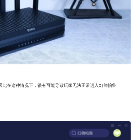
因此在这种情况下，很有可能导致玩家无法正常进入幻兽帕鲁