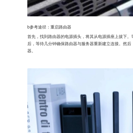
b参考途径：重启路由器
首先，找到路由器的电源插头，将其从电源插座上拔下。
后，等待几分钟确保路由器与服务器重新建立连接。然后，尝
器。