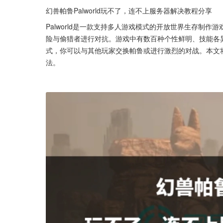
幻兽帕鲁Palworld玩不了，连不上服务器解决教程分享
Palworld是一款支持多人游戏模式的开放世界生存制
险与偷猎者进行对抗。游戏中有数百种个性鲜明、技能各
式，你可以与其他玩家交换帕鲁或进行激烈的对战。本文将分
法。