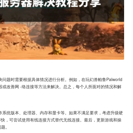
题时需要根据具体情况进行分析。例如，在玩幻兽帕鲁Palworld
或改善网 -络连接等方法来解决。总之，每个人所面对的情况和解
作系统版本、处理器、内存和显卡等。如果不满足要求，考虑升级硬
够快，可尝试使用有线连接方式替代无线连接。最后，更新游戏和操
问题。