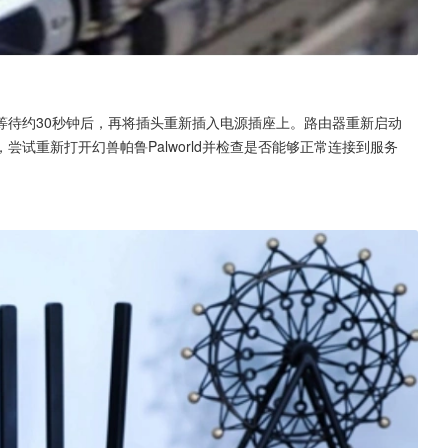
等待约30秒钟后，再将插头重新插入电源插座上。路由器重新启动
试重新打开幻兽帕鲁Palworld并检查是否能够正常连接到服务