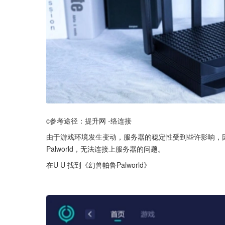
c参考途径：提升网 -络连接
由于游戏环境发生变动，服务器的稳定性受到些许影响，
Palworld，无法连接上服务器的问题。
在U U 找到《幻兽帕鲁Palworld》