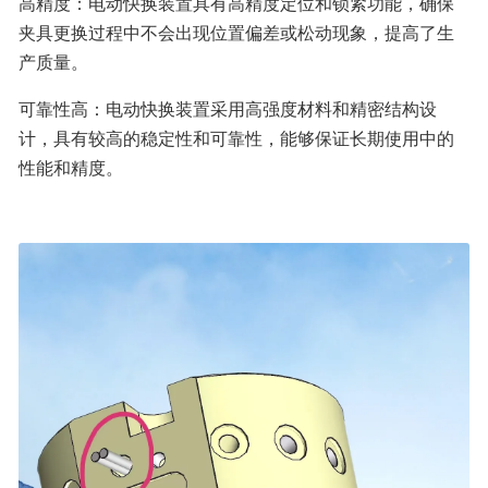
高精度：电动快换装置具有高精度定位和锁紧功能，确保
夹具更换过程中不会出现位置偏差或松动现象，提高了生
产质量。
可靠性高：电动快换装置采用高强度材料和精密结构设
计，具有较高的稳定性和可靠性，能够保证长期使用中的
性能和精度。