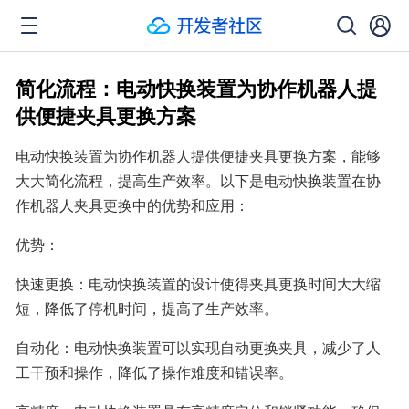
简化流程：电动快换装置为协作机器人提
供便捷夹具更换方案
电动快换装置为协作机器人提供便捷夹具更换方案，能够
大大简化流程，提高生产效率。以下是电动快换装置在协
作机器人夹具更换中的优势和应用：
优势：
快速更换：电动快换装置的设计使得夹具更换时间大大缩
短，降低了停机时间，提高了生产效率。
自动化：电动快换装置可以实现自动更换夹具，减少了人
工干预和操作，降低了操作难度和错误率。