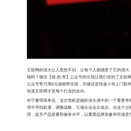
互联网的强大让人意想不到，让每个人都感受了它的强大
钱吗？微信【很.想.寄】公众号的出现让我们尝到了互联
公众号寄只用6元就能寄全国，关键还是快递小哥上门取
知道互联网才是每个行业的走向。
对于董明珠来说，这次危机是她职业生涯中的一个重要考
境中寻找机遇，调整战略，引领企业走出低谷。在这个过
理，提升产品质量和服务水平，以重塑品牌形象和市场竞