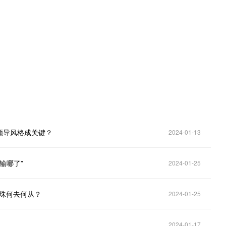
。
领导风格成关键？
2024-01-13
输哪了”
2024-01-25
明珠何去何从？
2024-01-25
2024-01-17