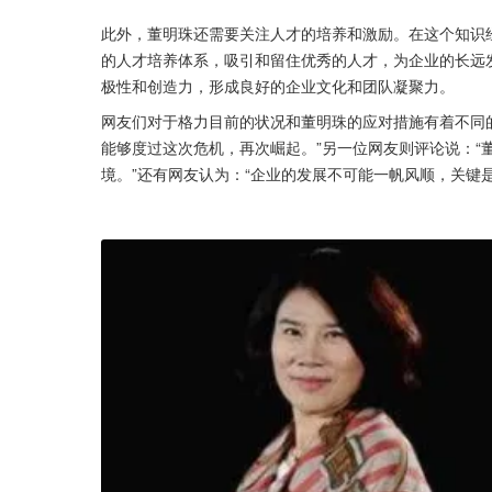
此外，董明珠还需要关注人才的培养和激励。在这个知识
的人才培养体系，吸引和留住优秀的人才，为企业的长远
极性和创造力，形成良好的企业文化和团队凝聚力。
网友们对于格力目前的状况和董明珠的应对措施有着不同
能够度过这次危机，再次崛起。”另一位网友则评论说：“
境。”还有网友认为：“企业的发展不可能一帆风顺，关键