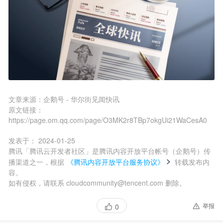
文章来源：
企鹅号 - 华尔街见闻快讯
原文链接：
https://page.om.qq.com/page/O3MK2r8TBp7okgUi21WaCesA0
发表于：
2024-01-25
腾讯「腾讯云开发者社区」是腾讯内容开放平台帐号（企鹅号）传
播渠道之一，根据
《腾讯内容开放平台服务协议》
转载发布内
容。
如有侵权，请联系 cloudcommunity@tencent.com 删除。
举报
0